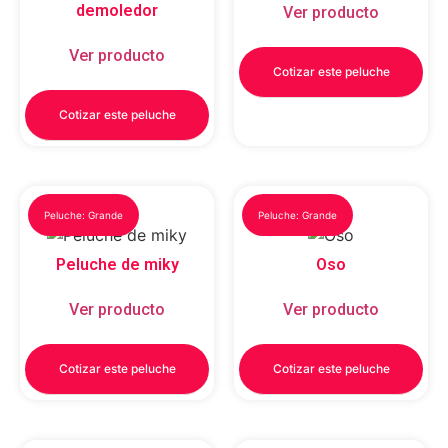
demoledor
Ver producto
Ver producto
Cotizar este peluche
Cotizar este peluche
Peluche: Grande
Peluche: Grande
Peluche de miky
Oso
Ver producto
Ver producto
Cotizar este peluche
Cotizar este peluche