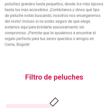
peluches grandes hasta pequeños, desde los más lujosos
hasta los más accesibles. ¡Contáctanos y dinos qué tipo
de peluche estás buscando; nosotros nos encargaremos
del resto! Incluso si no estás seguro de qué elegir,
estamos aquí para brindarte asesoramiento sin
compromiso. ¡Permite que te ayudemos a encontrar el
regalo perfecto para tus seres queridos o amigos en
Usme, Bogotá!
Filtro de peluches