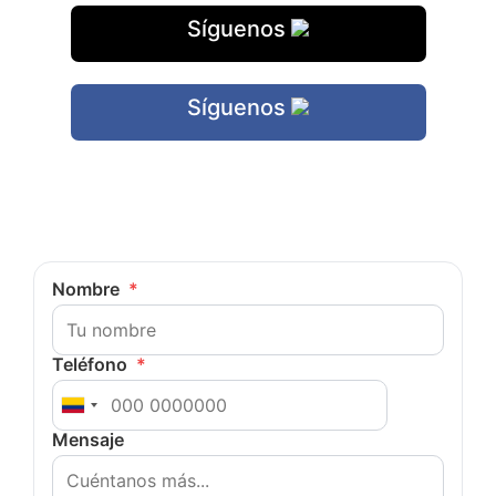
Síguenos
Síguenos
¿Cuéntanos?
Nombre
*
Teléfono
*
Mensaje