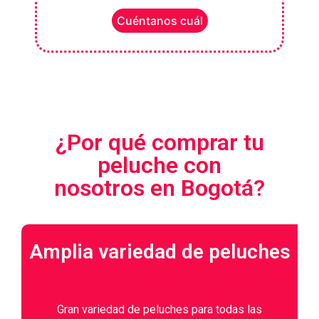
Cuéntanos cuál
¿Por qué comprar tu
peluche con
nosotros en Bogotá?
Amplia variedad de peluches
Gran variedad de peluches para todas las