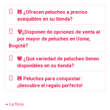
🧸 ¿Ofrecen peluches a precios
asequibles en su tienda?
🐻¿Disponen de opciones de venta al
por mayor de peluches en Usme,
Bogotá?
🐼 ¿Qué variedad de peluches tienen
disponibles en su tienda?
🧸 Peluches para conquistar:
¡descubre el regalo perfecto!
➞ La flora