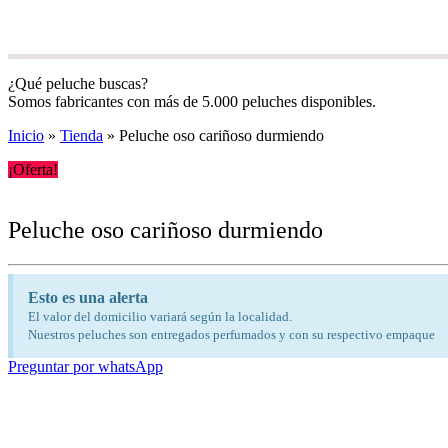
¿Qué peluche buscas?
Somos fabricantes con más de 5.000 peluches disponibles.
Inicio
»
Tienda
»
Peluche oso cariñoso durmiendo
¡Oferta!
Peluche oso cariñoso durmiendo
Esto es una alerta
El valor del domicilio variará según la localidad.
Nuestros peluches son entregados perfumados y con su respectivo empaque
Preguntar por whatsApp