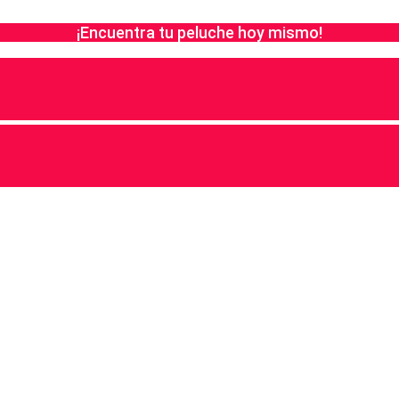
¡Encuentra tu peluche hoy mismo!