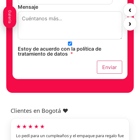
Mensaje
‹
Galería
›
Estoy de acuerdo con la política de
tratamiento de datos
*
Enviar
Clientes en Bogotá ❤️
★★★★★
Lo pedí para un cumpleaños y el empaque para regalo fue