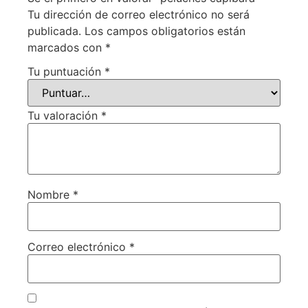
Tu dirección de correo electrónico no será
publicada.
Los campos obligatorios están
marcados con
*
Tu puntuación
*
Tu valoración
*
Nombre
*
Correo electrónico
*