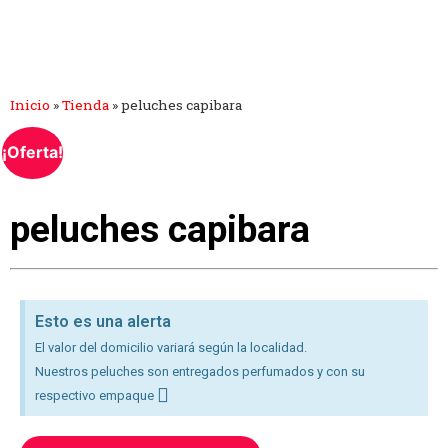
Inicio
»
Tienda
»
peluches capibara
¡Oferta!
peluches capibara
Esto es una alerta
El valor del domicilio variará según la localidad.
Nuestros peluches son entregados perfumados y con su
respectivo empaque