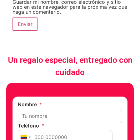
Guardar mi nombre, correo electrónico y sitio
web en este navegador para la próxima vez que
haga un comentario.
Un regalo especial, entregado con
cuidado
Nombre
*
Teléfono
*