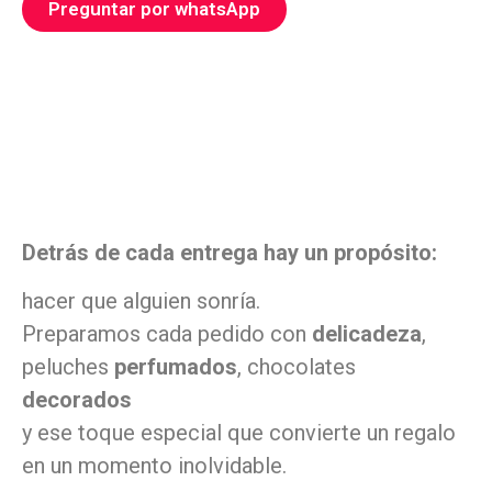
Preguntar por whatsApp
Detrás de cada entrega hay un propósito:
hacer que alguien sonría.
Preparamos cada pedido con
delicadeza
,
peluches
perfumados
, chocolates
decorados
y ese toque especial que convierte un regalo
en un momento inolvidable.