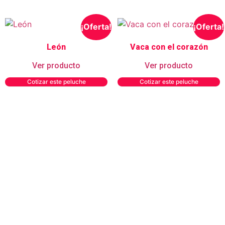
¡Oferta!
¡Oferta!
León
Vaca con el corazón
Ver producto
Ver producto
Cotizar este peluche
Cotizar este peluche