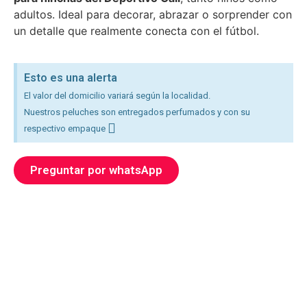
adultos. Ideal para decorar, abrazar o sorprender con
un detalle que realmente conecta con el fútbol.
Esto es una alerta
El valor del domicilio variará según la localidad.
Nuestros peluches son entregados perfumados y con su
respectivo empaque
Preguntar por whatsApp