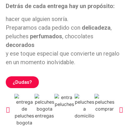
Detrás de cada entrega hay un propósito:
hacer que alguien sonría.
Preparamos cada pedido con
delicadeza
,
peluches
perfumados
, chocolates
decorados
y ese toque especial que convierte un regalo
en un momento inolvidable.
¿Dudas?