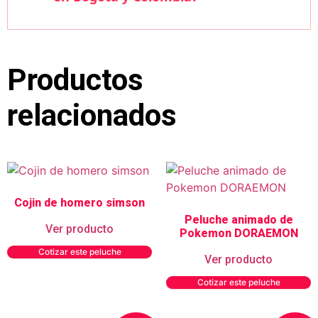
Productos
relacionados
Cojin de homero simson
Peluche animado de
Ver producto
Pokemon DORAEMON
Cotizar este peluche
Ver producto
Cotizar este peluche