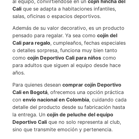
al equipo, convirtiéndose en un
cojín hincha del
Cali
que se adapta a habitaciones infantiles,
salas, oficinas o espacios deportivos.
Además de su valor decorativo, es un producto
pensado para regalar. Ya sea como
cojín del
Cali para regalo
, cumpleaños, fechas especiales
o detalles sorpresa, funciona muy bien tanto
como
cojín Deportivo Cali para niños
como
para adultos que siguen al equipo desde hace
años.
Para quienes desean
comprar cojín Deportivo
Cali en Bogotá
, ofrecemos una opción práctica
con
envío nacional en Colombia
, cuidando cada
detalle del producto desde su fabricación hasta
la entrega. Un
cojín de peluche del equipo
Deportivo Cali
que no solo representa al club,
sino que transmite emoción y pertenencia.