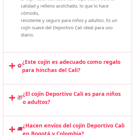
calidad y relleno acolchado, lo que lo hace
cómodo,
resistente y seguro para niños y adultos. Es un
cojín suave del Deportivo Cali ideal para uso
diario.
¿Este cojín es adecuado como regalo 
⚽
para hinchas del Cali?
¿El cojín Deportivo Cali es para niños 
🎁
o adultos?
¿Hacen envíos del cojín Deportivo Cali 
🚚
en Bogotá y Colombia?