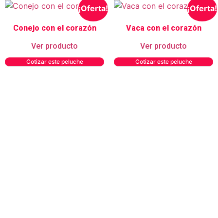
¡Oferta!
¡Oferta!
Conejo con el corazón
Vaca con el corazón
Ver producto
Ver producto
Cotizar este peluche
Cotizar este peluche