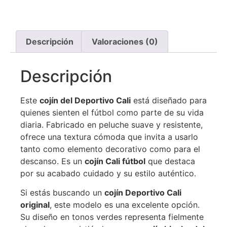
Descripción
Valoraciones (0)
Descripción
Este
cojín del Deportivo Cali
está diseñado para
quienes sienten el fútbol como parte de su vida
diaria. Fabricado en peluche suave y resistente,
ofrece una textura cómoda que invita a usarlo
tanto como elemento decorativo como para el
descanso. Es un
cojín Cali fútbol
que destaca
por su acabado cuidado y su estilo auténtico.
Si estás buscando un
cojín Deportivo Cali
original
, este modelo es una excelente opción.
Su diseño en tonos verdes representa fielmente