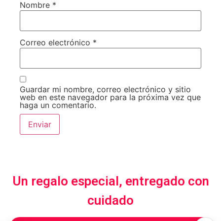
Nombre
*
Correo electrónico
*
Guardar mi nombre, correo electrónico y sitio
web en este navegador para la próxima vez que
haga un comentario.
Un regalo especial, entregado con
cuidado