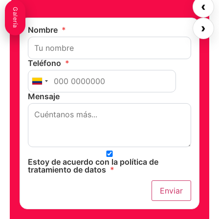
‹
Galería
›
Nombre
*
Teléfono
*
Mensaje
Estoy de acuerdo con la política de
tratamiento de datos
*
Enviar