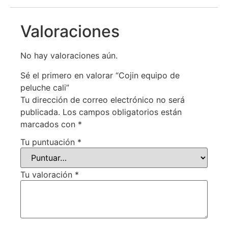
Valoraciones
No hay valoraciones aún.
Sé el primero en valorar “Cojin equipo de
peluche cali”
Tu dirección de correo electrónico no será
publicada.
Los campos obligatorios están
marcados con
*
Tu puntuación
*
Tu valoración
*