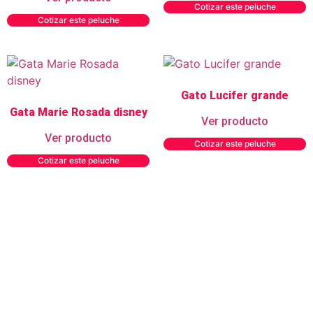
Cotizar este peluche
Cotizar este peluche
Gato Lucifer grande
Gata Marie Rosada disney
Ver producto
Ver producto
Cotizar este peluche
Cotizar este peluche