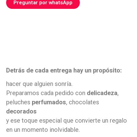
Preguntar por whatsApp
Detrás de cada entrega hay un propósito:
hacer que alguien sonría.
Preparamos cada pedido con
delicadeza
,
peluches
perfumados
, chocolates
decorados
y ese toque especial que convierte un regalo
en un momento inolvidable.