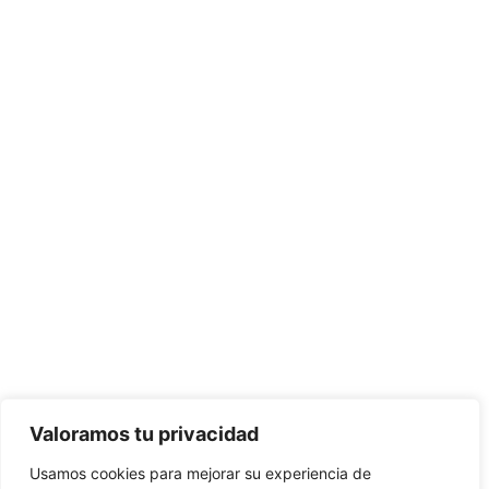
Peluches en Bogotá
Valoramos tu privacidad
Método de pago
Usamos cookies para mejorar su experiencia de