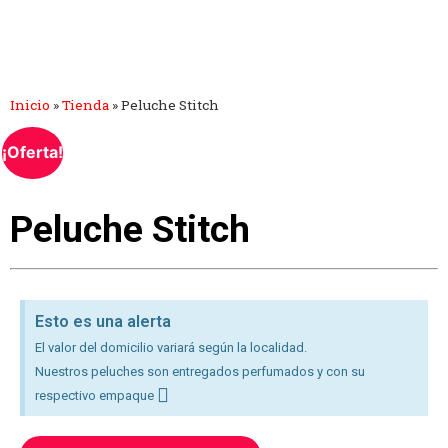
Inicio
»
Tienda
»
Peluche Stitch
¡Oferta!
Peluche Stitch
Esto es una alerta
El valor del domicilio variará según la localidad.
Nuestros peluches son entregados perfumados y con su
respectivo empaque