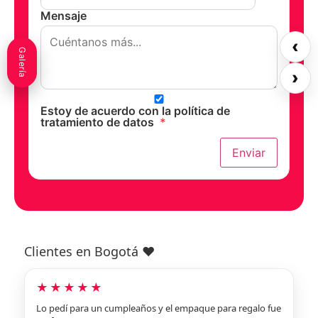
Mensaje
‹
Galería
›
Estoy de acuerdo con la política de
tratamiento de datos
*
Enviar
Clientes en Bogotá ❤️
★★★★★
Lo pedí para un cumpleaños y el empaque para regalo fue