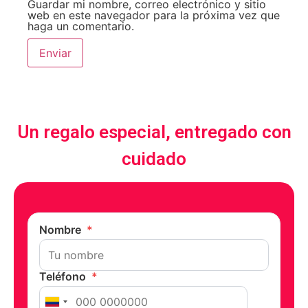
Guardar mi nombre, correo electrónico y sitio
web en este navegador para la próxima vez que
haga un comentario.
Un regalo especial, entregado con
cuidado
Nombre
*
Teléfono
*