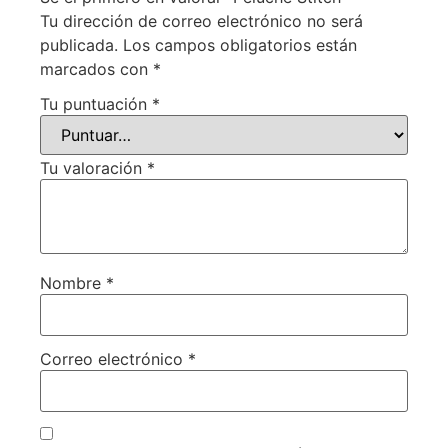
Tu dirección de correo electrónico no será
publicada.
Los campos obligatorios están
marcados con
*
Tu puntuación
*
Tu valoración
*
Nombre
*
Correo electrónico
*