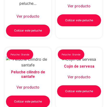
peluche…
Ver producto
Ver producto
Cotizar este peluche
Cotizar este peluche
Peluche: Grande
Peluche: Grande
Cojin de servesa
Peluche cilindro de
santafe
Ver producto
Ver producto
Cotizar este peluche
Cotizar este peluche