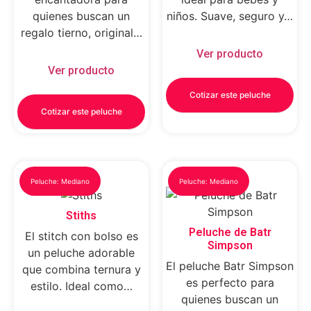
quienes buscan un
niños. Suave, seguro y…
regalo tierno, original…
Ver producto
Ver producto
Cotizar este peluche
Cotizar este peluche
Peluche: Mediano
Peluche: Mediano
Stiths
Peluche de Batr
El stitch con bolso es
Simpson
un peluche adorable
El peluche Batr Simpson
que combina ternura y
es perfecto para
estilo. Ideal como…
quienes buscan un