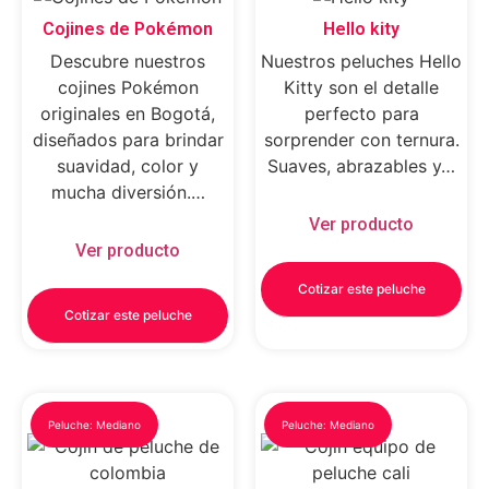
Cojines de Pokémon
Hello kity
Descubre nuestros
Nuestros peluches Hello
cojines Pokémon
Kitty son el detalle
originales en Bogotá,
perfecto para
diseñados para brindar
sorprender con ternura.
suavidad, color y
Suaves, abrazables y…
mucha diversión.…
Ver producto
Ver producto
Cotizar este peluche
Cotizar este peluche
Peluche: Mediano
Peluche: Mediano