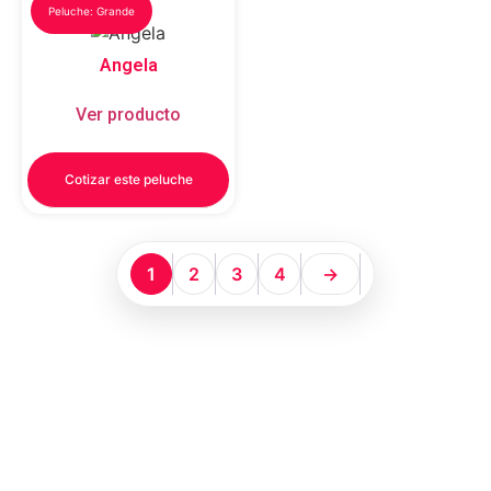
Peluche: Grande
Angela
Ver producto
Cotizar este peluche
1
2
3
4
→