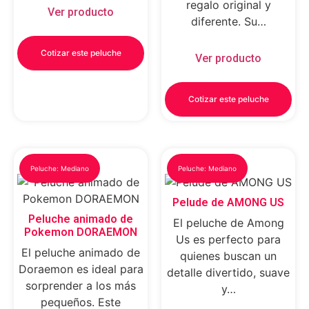
regalo original y
Ver producto
diferente. Su…
Cotizar este peluche
Ver producto
Cotizar este peluche
Peluche: Mediano
Peluche: Mediano
Pelude de AMONG US
Peluche animado de
El peluche de Among
Pokemon DORAEMON
Us es perfecto para
El peluche animado de
quienes buscan un
Doraemon es ideal para
detalle divertido, suave
sorprender a los más
y…
pequeños. Este