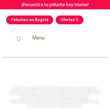
¡Encuentra tu peluche hoy mismo!
Peluches en Bogotá
Ofertas %
Menu
Por la compra de cada peluche en Bogotá
(Boyacá Real), nuestra empresa donará 8.000
mil a fundaciones y organizaciones
animalistas para salvar animales callejeros y
en condiciones deplorables.