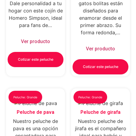
Dale personalidad a tu
gatos bolitas están
hogar con este cojín de
diseñados para
Homero Simpson, ideal
enamorar desde el
para fans de…
primer abrazo. Su
forma redonda,…
Ver producto
Ver producto
Cotizar este peluche
Cotizar este peluche
Peluche: Grande
Peluche: Grande
Peluche de pava
Peluche de girafa
Nuestro peluche de
Nuestro peluche de
pava es una opción
jirafa es el compañero
encantadora para
ideal para bebés y