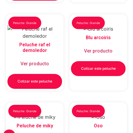
Peluche: Grande
Peluche: Grande
Blu arcoiris
Peluche raf el
demoledor
Ver producto
Ver producto
Cotizar este peluche
Cotizar este peluche
Peluche: Grande
Peluche: Grande
Peluche de miky
Oso