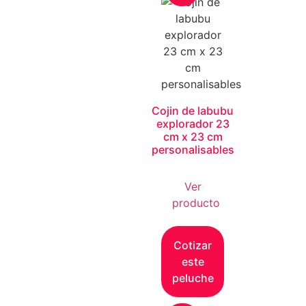
Cojin de labubu
explorador 23
cm x 23 cm
personalisables
Ver
producto
Cotizar
este
peluche