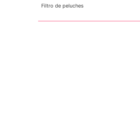
Filtro de peluches