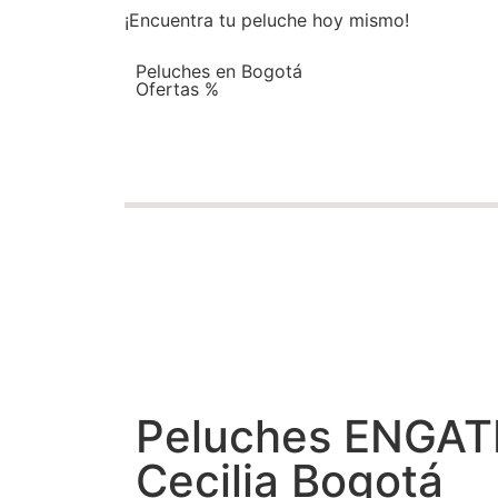
¡Encuentra tu peluche hoy mismo!
Peluches en Bogotá
Ofertas %
Peluches ENGAT
Cecilia Bogotá