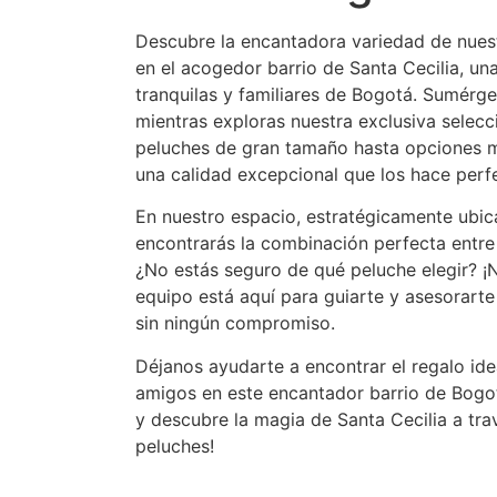
Descubre la encantadora variedad de nues
en el acogedor barrio de Santa Cecilia, un
tranquilas y familiares de Bogotá. Sumérge
mientras exploras nuestra exclusiva selecc
peluches de gran tamaño hasta opciones 
una calidad excepcional que los hace perfe
En nuestro espacio, estratégicamente ubic
encontrarás la combinación perfecta entre
¿No estás seguro de qué peluche elegir? ¡
equipo está aquí para guiarte y asesorart
sin ningún compromiso.
Déjanos ayudarte a encontrar el regalo ide
amigos en este encantador barrio de Bog
y descubre la magia de Santa Cecilia a tr
peluches!