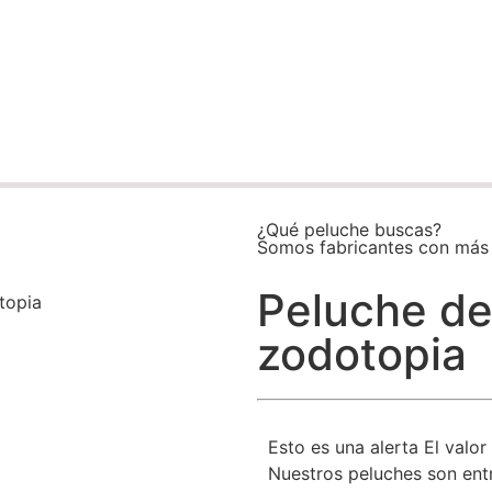
¿Qué peluche buscas?
Somos fabricantes con más 
Peluche de
topia
zodotopia
Esto es una alerta
El valor
Nuestros peluches son ent