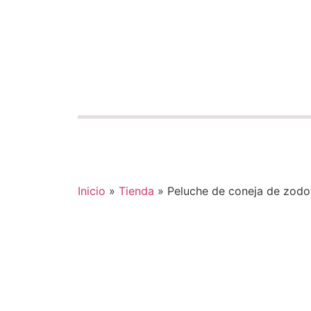
Inicio
»
Tienda
»
Peluche de coneja de zodo