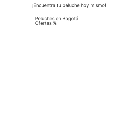
¡Encuentra tu peluche hoy mismo!
Peluches en Bogotá
Ofertas %