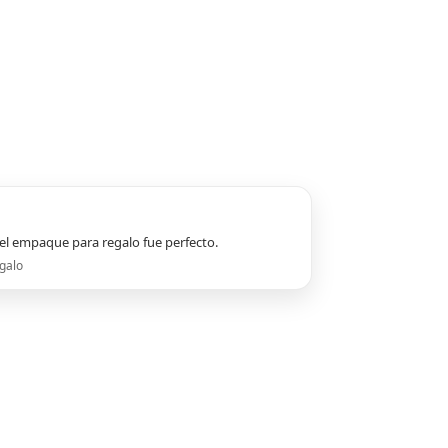
el empaque para regalo fue perfecto.
galo