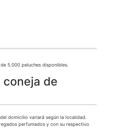
de 5.000 peluches disponibles.
 coneja de
 del domicilio variará según la localidad.
regados perfumados y con su respectivo