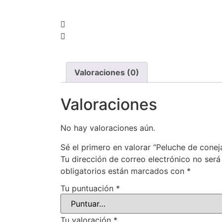
Valoraciones (0)
Valoraciones
No hay valoraciones aún.
Sé el primero en valorar “Peluche de cone
Tu dirección de correo electrónico no será
obligatorios están marcados con
*
Tu puntuación
*
Tu valoración
*