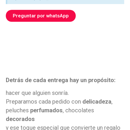
Preguntar por whatsApp
Detrás de cada entrega hay un propósito:
hacer que alguien sonría.
Preparamos cada pedido con
delicadeza
,
peluches
perfumados
, chocolates
decorados
y ese toque especial que convierte un regalo