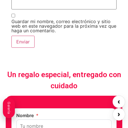
Guardar mi nombre, correo electrónico y sitio
web en este navegador para la próxima vez que
haga un comentario.
Un regalo especial, entregado con
cuidado
‹
Galería
›
Nombre
*