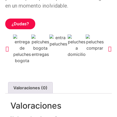
en un momento inolvidable.
¿Dudas?
Valoraciones (0)
Valoraciones