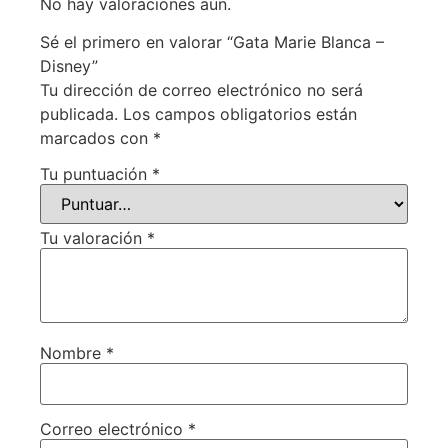
No hay valoraciones aún.
Sé el primero en valorar “Gata Marie Blanca –
Disney”
Tu dirección de correo electrónico no será
publicada.
Los campos obligatorios están
marcados con
*
Tu puntuación
*
Tu valoración
*
Nombre
*
Correo electrónico
*