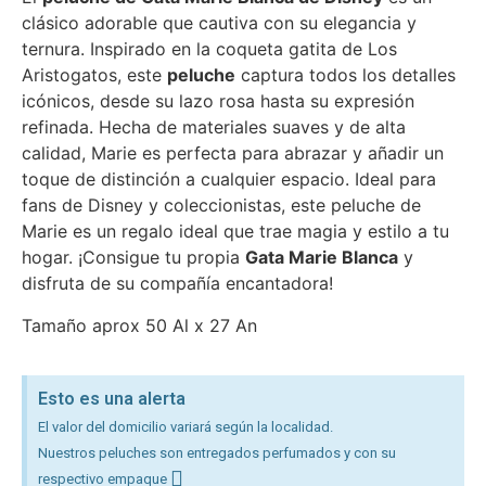
clásico adorable que cautiva con su elegancia y
ternura. Inspirado en la coqueta gatita de Los
Aristogatos, este
peluche
captura todos los detalles
icónicos, desde su lazo rosa hasta su expresión
refinada. Hecha de materiales suaves y de alta
calidad, Marie es perfecta para abrazar y añadir un
toque de distinción a cualquier espacio. Ideal para
fans de Disney y coleccionistas, este peluche de
Marie es un regalo ideal que trae magia y estilo a tu
hogar. ¡Consigue tu propia
Gata Marie Blanca
y
disfruta de su compañía encantadora!
Tamaño aprox 50 Al x 27 An
Esto es una alerta
El valor del domicilio variará según la localidad.
Nuestros peluches son entregados perfumados y con su
respectivo empaque