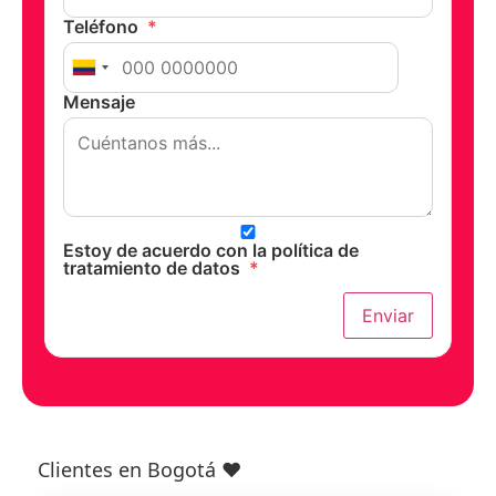
Teléfono
*
Mensaje
Estoy de acuerdo con la política de
tratamiento de datos
*
Enviar
Clientes en Bogotá ❤️