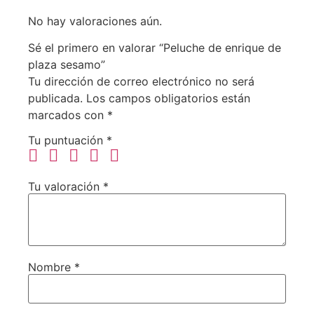
No hay valoraciones aún.
Sé el primero en valorar “Peluche de enrique de
plaza sesamo”
Tu dirección de correo electrónico no será
publicada.
Los campos obligatorios están
marcados con
*
Tu puntuación
*
Tu valoración
*
Nombre
*