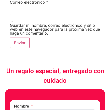
Correo electrónico
*
Guardar mi nombre, correo electrónico y sitio
web en este navegador para la próxima vez que
haga un comentario.
Un regalo especial, entregado con
cuidado
Nombre
*