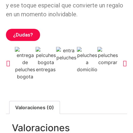
y ese toque especial que convierte un regalo
en un momento inolvidable.
¿Dudas?
Valoraciones (0)
Valoraciones