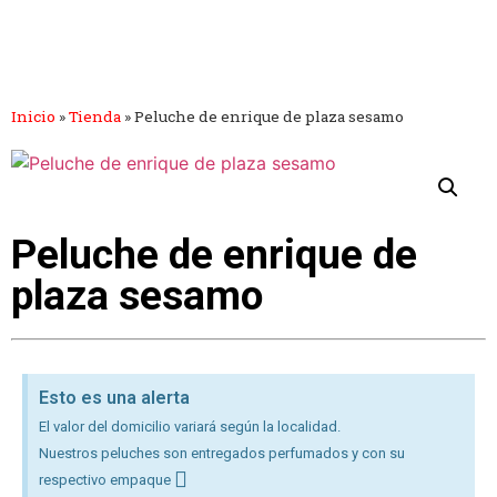
Inicio
»
Tienda
»
Peluche de enrique de plaza sesamo
Peluche de enrique de
plaza sesamo
Esto es una alerta
El valor del domicilio variará según la localidad.
Nuestros peluches son entregados perfumados y con su
respectivo empaque