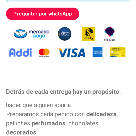
Preguntar por whatsApp
Detrás de cada entrega hay un propósito:
hacer que alguien sonría.
Preparamos cada pedido con
delicadeza
,
peluches
perfumados
, chocolates
decorados