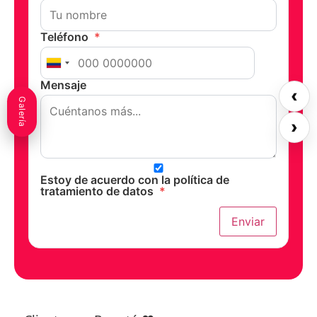
Teléfono
*
Mensaje
‹
Galería
›
Estoy de acuerdo con la política de
tratamiento de datos
*
Enviar